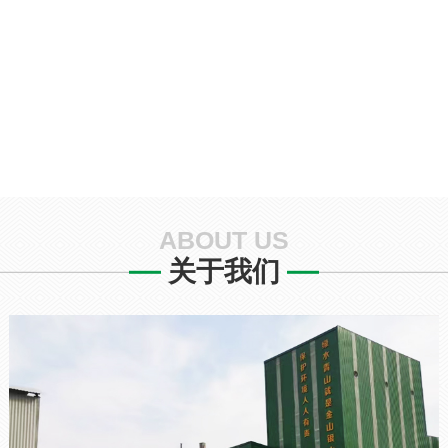
ABOUT US
关于我们