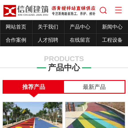
网站首页
关于我们
产品中心
新闻中心
合作案例
人才招聘
在线留言
工程设备
PRODUCTS
产品中心
推荐产品
最新产品