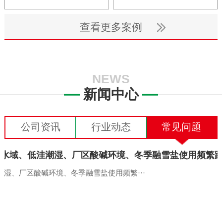
查看更多案例
NEWS
新闻中心
公司资讯
行业动态
常见问题
湿、厂区酸碱环境、冬季融雪盐使用频繁···