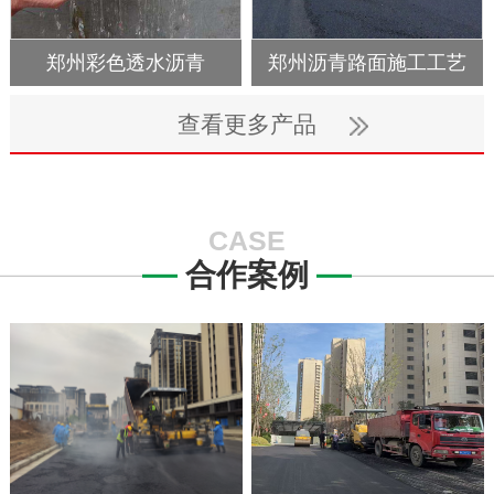
郑州彩色透水沥青
郑州沥青路面施工工艺
查看更多产品
CASE
合作案例