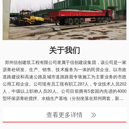
关于我们
郑州信创建筑工程有限公司隶属于信创建设集团，该公司是一家
沥青砼研发、生产、销售、技术服务为一体的民营企业。以市政
道路建设和高速公路及城市道路路面专项施工为主要业务的市政
公用工程企业。公司现有员工现有职工287人，专业技术人员202
人，中级以上职称人员20人。公司目前拥有5套国内先进的4000
型环保沥青砼搅拌、水稳生产基地（分别坐落在郑州两套，新…
查看更多详情