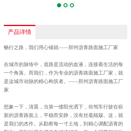
产品详情
畅行之路，我们用心铺就
——
郑州沥青
路面施工厂家
在城市的脉络中，道路是流动的血液，连接着生活的每
一个角落。而我们，作为专业的沥青路面施工厂家，就
是这城市动脉的精心构筑者。
——
郑州沥青
路面施工厂
家
想象一下，清晨，当第一缕阳光洒下，你驾车行驶在崭
新的沥青路面上，平稳而安静，没有丝毫颠簸。这，就
是我们的杰作。从勘察每一寸土地，到精心调配沥青的