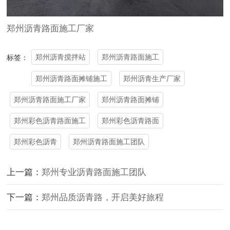
郑州沥青路面施工厂家
郑州沥青搅拌站
郑州沥青路面施工
标签：
郑州沥青路面摊铺施工
郑州沥青生产厂家
郑州沥青路面施工厂家
郑州沥青路面摊铺
郑州彩色沥青路面施工
郑州彩色沥青路面
郑州彩色沥青
郑州沥青路面施工团队
上一篇：
郑州专业沥青路面施工团队
下一篇：
郑州品质沥青路，开启美好旅程