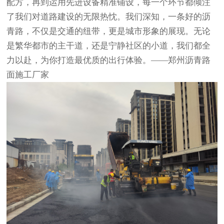
配方，再到运用先进设备精准铺设，每一个环节都倾注
了我们对道路建设的无限热忱。我们深知，一条好的沥
青路，不仅是交通的纽带，更是城市形象的展现。无论
是繁华都市的主干道，还是宁静社区的小道，我们都全
力以赴，为你打造最优质的出行体验。
——
郑州沥青
路
面施工厂家