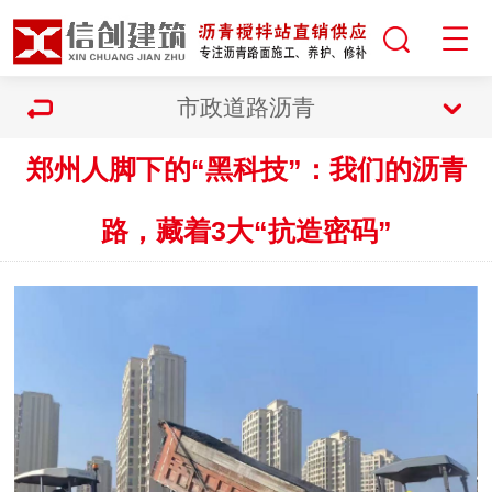
市政道路沥青
郑州人脚下的“黑科技”：我们的沥青
路，藏着3大“抗造密码”