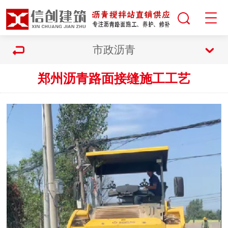
市政沥青
郑州沥青路面接缝施工工艺