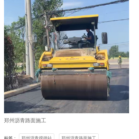
郑州沥青路面施工
郑州沥青搅拌站
郑州沥青路面施工
标签：