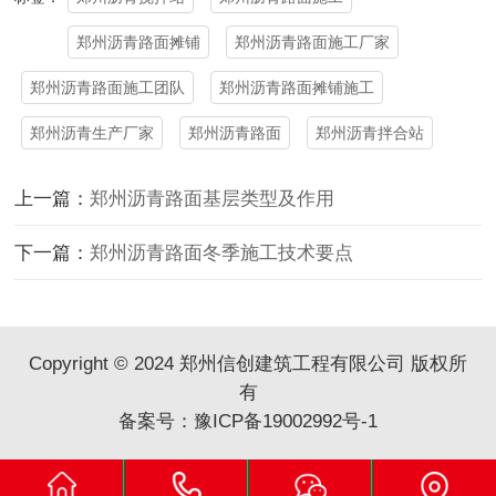
郑州沥青路面摊铺
郑州沥青路面施工厂家
郑州沥青路面施工团队
郑州沥青路面摊铺施工
郑州沥青生产厂家
郑州沥青路面
郑州沥青拌合站
上一篇：
郑州沥青路面基层类型及作用
下一篇：
郑州沥青路面冬季施工技术要点
Copyright © 2024 郑州信创建筑工程有限公司 版权所
有
备案号：
豫ICP备19002992号-1