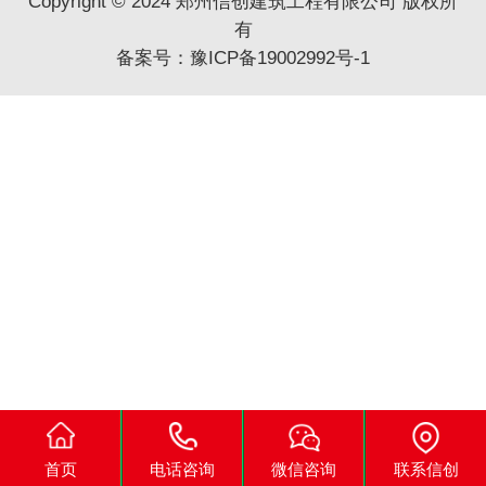
Copyright © 2024 郑州信创建筑工程有限公司 版权所
有
备案号：
豫ICP备19002992号-1
首页
电话咨询
微信咨询
联系信创