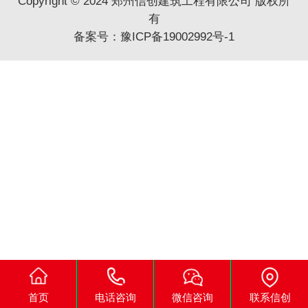
Copyright © 2024 郑州信创建筑工程有限公司 版权所
有
备案号：
豫ICP备19002992号-1
首页
电话咨询
微信咨询
联系信创