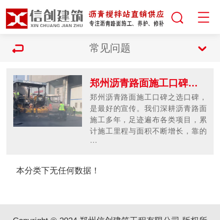
常见问题
郑州沥青路面施工口碑之选
郑州沥青路面施工口碑之选口碑，
是最好的宣传。我们深耕沥青路面
施工多年，足迹遍布各类项目，累
计施工里程与面积不断增长，靠的
···
本分类下无任何数据！