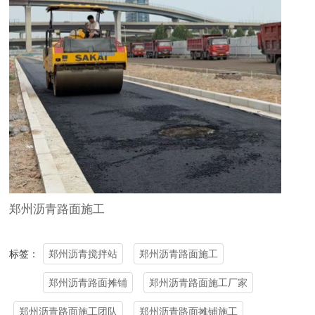
郑州沥青路面施工
郑州沥青搅拌站
郑州沥青路面施工
标签：
郑州沥青路面摊铺
郑州沥青路面施工厂家
郑州沥青路面施工团队
郑州沥青路面摊铺施工