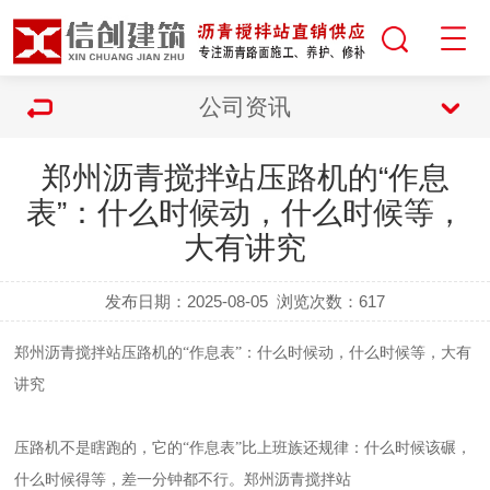
公司资讯
郑州沥青搅拌站压路机的“作息
表”：什么时候动，什么时候等，
大有讲究
发布日期：2025-08-05
浏览次数：
617
郑州沥青
搅拌站
压路机的
“作息表”：什么时候动，什么时候等，大有
讲究
压路机不是瞎跑的，它的
“作息表”比上班族还规律：什么时候该碾，
什么时候得等，差一分钟都不行。
郑州沥青
搅拌站